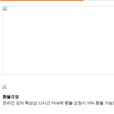
환불규정
온라인 강의 특성상 12시간 이내에 환불 요청시 10% 환불 가능