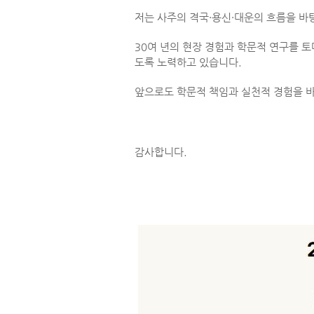
저는 사주의 격국·용신·대운의 흐름을 바
30여 년의 현장 경험과 학문적 연구를 
도록 노력하고 있습니다.
앞으로도 학문적 책임과 실천적 경험을 
감사합니다.