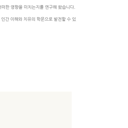
어떠한 영향을 미치는지를 연구해 왔습니다.
 인간 이해와 치유의 학문으로 발전할 수 있