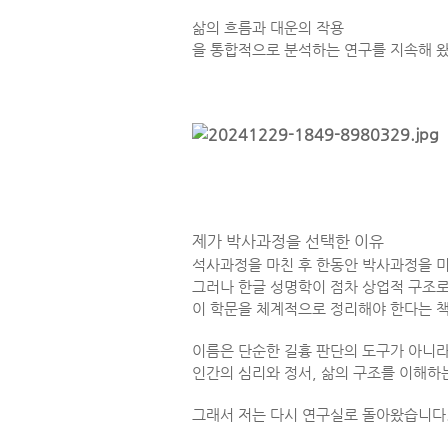
삶의 흐름과 대운의 작용
을 통합적으로 분석하는 연구를 지속해 
제가 박사과정을 선택한 이유
석사과정을 마친 후 한동안 박사과정을 
그러나 한글 성명학이 점차 상업적 구조로
이 학문을 체계적으로 정리해야 한다는 
이름은 단순한 길흉 판단의 도구가 아니라
인간의 심리와 정서, 삶의 구조를 이해하
그래서 저는 다시 연구실로 돌아왔습니다