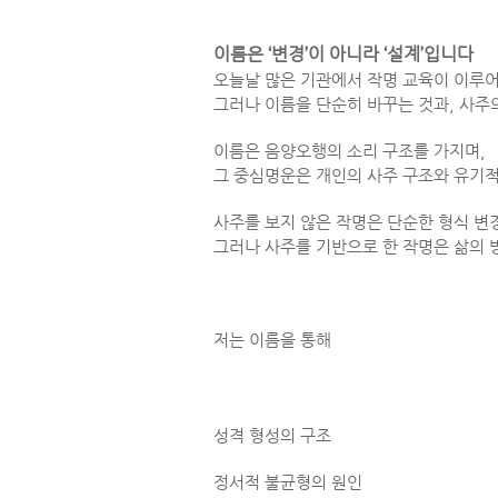
이름은 ‘변경’이 아니라 ‘설계’입니다
오늘날 많은 기관에서 작명 교육이 이루
그러나 이름을 단순히 바꾸는 것과, 사주
이름은 음양오행의 소리 구조를 가지며,
그 중심명운은 개인의 사주 구조와 유기
사주를 보지 않은 작명은 단순한 형식 변
그러나 사주를 기반으로 한 작명은 삶의 
저는 이름을 통해
성격 형성의 구조
정서적 불균형의 원인