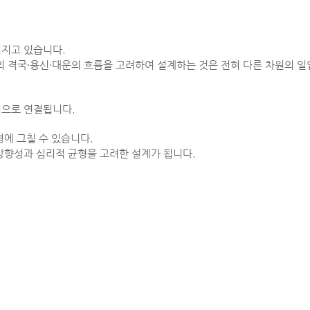
어지고 있습니다.
의 격국·용신·대운의 흐름을 고려하여 설계하는 것은 전혀 다른 차원의 일
적으로 연결됩니다.
경에 그칠 수 있습니다.
방향성과 심리적 균형을 고려한 설계가 됩니다.