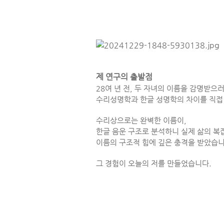
제 연구의 출발점
28여 년 전, 두 자녀의 이름을 감명받으
수리성명학과 한글 성명학의 차이를 직접
수리상으로는 완벽한 이름이,
한글 음운 구조로 분석하니 실제 삶의 복
이름의 구조적 힘에 깊은 충격을 받았습니
그 경험이 오늘의 저를 만들었습니다.