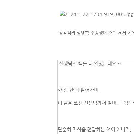
성격심리 성명학
수강생이 저의 저서 치
선생님의 책을 다 읽었는데요 ~
한 장 한 장 읽어가며,
이 글을 쓰신 선생님께서 얼마나 깊은
단순히 지식을 전달하는 책이 아니라,