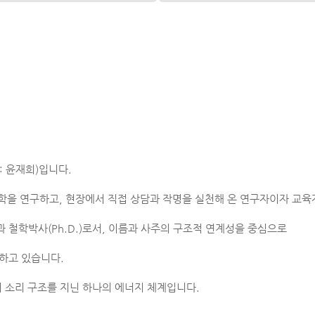
 윤재희)입니다.
리학을 연구하고, 현장에서 직접 상담과 작명을 실천해 온 연구자이자 교육
철학박사(Ph.D.)로서, 이름과 사주의 구조적 연계성을 중심으로
하고 있습니다.
 소리 구조를 지닌 하나의 에너지 체계입니다.