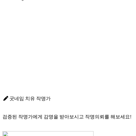
굿네임 치유 작명가
검증된 작명가에게 감명을 받아보시고 작명의뢰를 해보세요!