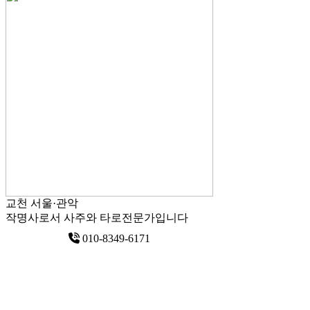
교천
서울·관악
작명사로서 사주와 타로전문가입니다
010-8349-6171