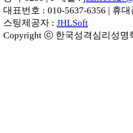
대표번호 :
010-5637-6356
|
휴대폰 
스팅제공자 :
JHLSoft
Copyright ⓒ 한국성격심리성명학 연구소