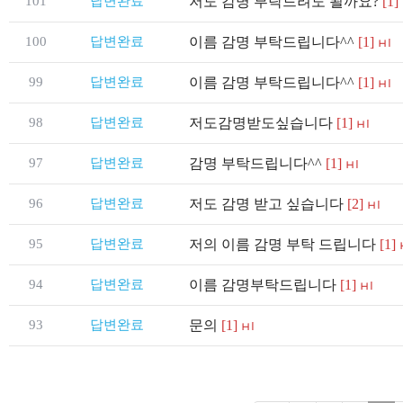
101
답변완료
저도 감명 부탁드려도 될까요?
[1]
100
답변완료
이름 감명 부탁드립니다^^
[1]
99
답변완료
이름 감명 부탁드립니다^^
[1]
98
답변완료
저도감명받도싶습니다
[1]
97
답변완료
감명 부탁드립니다^^
[1]
96
답변완료
저도 감명 받고 싶습니다
[2]
95
답변완료
저의 이름 감명 부탁 드립니다
[1]
94
답변완료
이름 감명부탁드립니다
[1]
93
답변완료
문의
[1]