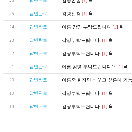
26
답변완료
감명신청
[1]
25
답변완료
감명신청
[1]
24
답변완료
이름 감명 부탁드립니다
[1]
23
답변완료
감명부탁드립니다.
[1]
22
답변완료
감명부탁드립니다.
[1]
21
답변완료
이름 감명 부탁드립니다^^
[1]
20
답변완료
이름중 한자만 바꾸고 싶은데 가
19
답변완료
감명부탁드립니다.
[1]
18
답변완료
감명부탁드립니다.
[1]