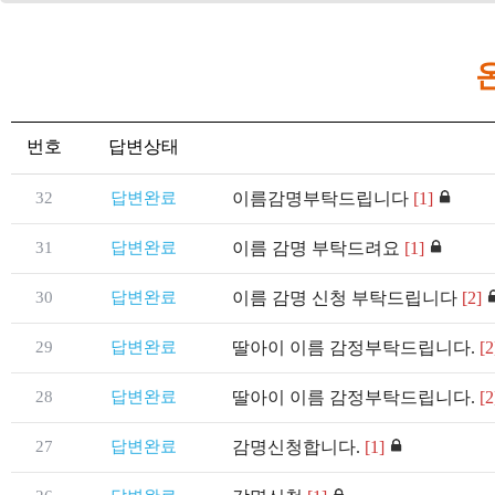
번호
답변상태
32
답변완료
이름감명부탁드립니다
[1]
31
답변완료
이름 감명 부탁드려요
[1]
30
답변완료
이름 감명 신청 부탁드립니다
[2]
29
답변완료
딸아이 이름 감정부탁드립니다.
[2
28
답변완료
딸아이 이름 감정부탁드립니다.
[2
27
답변완료
감명신청합니다.
[1]