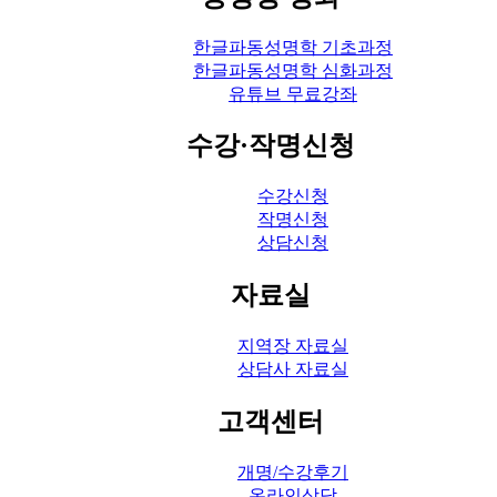
한글파동성명학 기초과정
한글파동성명학 심화과정
유튜브 무료강좌
수강·작명신청
수강신청
작명신청
상담신청
자료실
지역장 자료실
상담사 자료실
고객센터
개명/수강후기
온라인상담