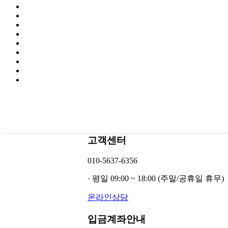
고객센터
010-5637-6356
· 평일 09:00 ~ 18:00 (주말/공휴일 휴무)
온라인상담
입금계좌안내