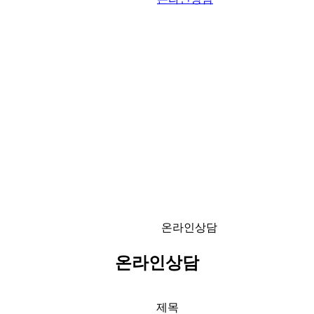
온라인상담
온라인상담
제목