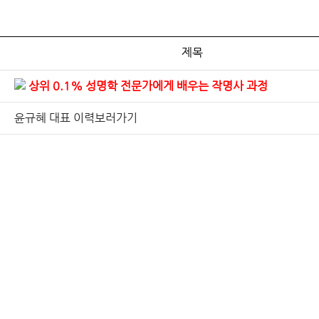
제목
상위 0.1% 성명학 전문가에게 배우는 작명사 과정
윤규혜 대표 이력보러가기